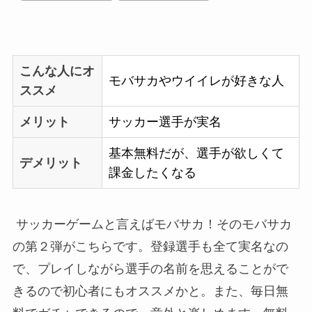
こんな人にオ
モバサカやウイイレが好きな人
ススメ
メリット
サッカー選手が実名
基本無料だが、選手が欲しくて
デメリット
課金したくなる
サッカーゲームと言えばモバサカ！そのモバサカ
の第２弾がこちらです。登録選手も全て実名なの
で、プレイしながら選手の名前を思えることがで
きるので初心者にもオススメかと。また、毎日無