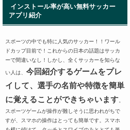
インストール率が高い無料サッカー
アプリ紹介
スポーツの中でも特に人気のサッカー！！ワール
ドカップ目前で！これからの日本の話題はサッカ
ーで間違いなし！しかし、全くサッカーを知らな
今回紹介するゲームをプレ
い人は、
イして、選手の名前や特徴を簡単
に覚えることができちゃいます
。
スポーツゲームが操作が難しそうに思われがちで
すが、スマホの操作はとっても簡単です。スマホ
を横に傾けて、タッチとスワイプのみととても単