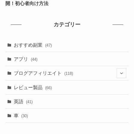
開！初心者向け方法
カテゴリー
おすすめ副業
(47)
アプリ
(44)
ブログアフィリエイト
(118)
(17)
レビュー製品
(66)
(74)
英語
(41)
(31)
車
(30)