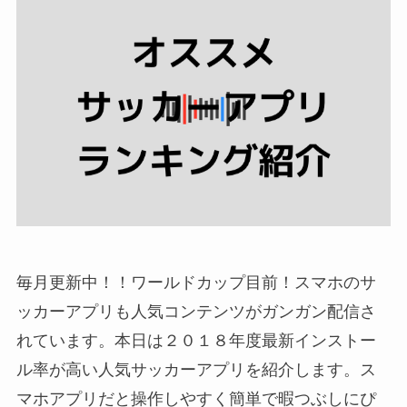
毎月更新中！！ワールドカップ目前！スマホのサ
ッカーアプリも人気コンテンツがガンガン配信さ
れています。本日は２０１８年度最新インストー
ル率が高い人気サッカーアプリを紹介します。ス
マホアプリだと操作しやすく簡単で暇つぶしにぴ