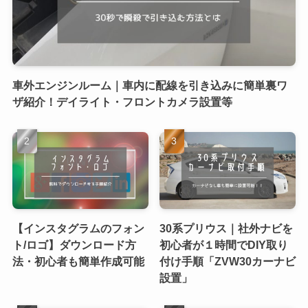
車外エンジンルーム｜車内に配線を引き込みに簡単裏ワ
ザ紹介！デイライト・フロントカメラ設置等
【インスタグラムのフォン
30系プリウス｜社外ナビを
ト/ロゴ】ダウンロード方
初心者が１時間でDIY取り
法・初心者も簡単作成可能
付け手順「ZVW30カーナビ
設置」