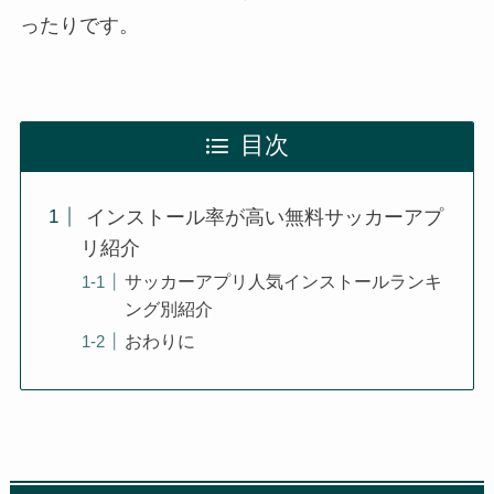
ったりです。
目次
インストール率が高い無料サッカーアプ
リ紹介
サッカーアプリ人気インストールランキ
ング別紹介
おわりに