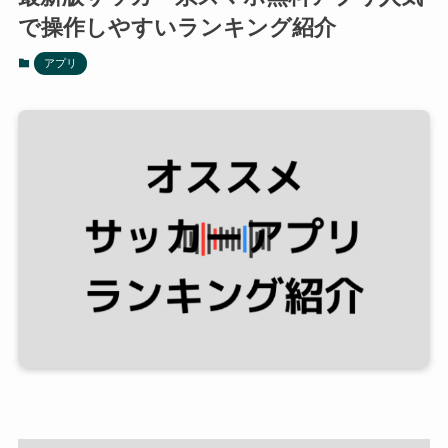
で操作しやすいランキング紹介
アプリ