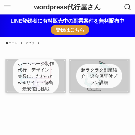
wordpress代行屋さん
LINE登録者に有料販売中の副業案件を無料配布中
登録はこちら
ホーム
アプリ
ホームページ制作
代行｜デザイン・
超ラクラク副業紹
集客にこだわった
介｜返金保証付プ
webサイト・徳島
ラン詳細
最安値に挑戦