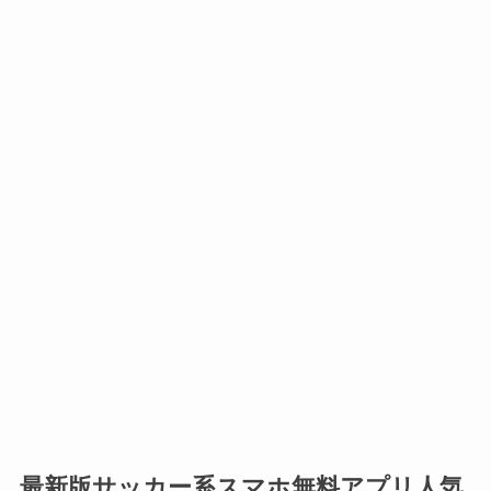
最新版サッカー系スマホ無料アプリ人気