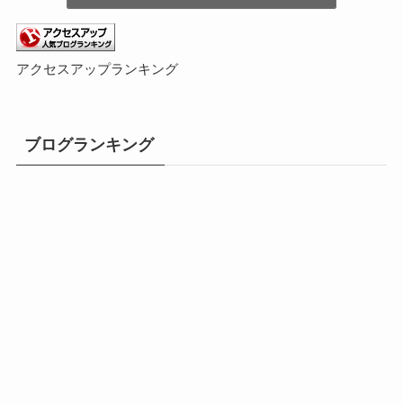
アクセスアップランキング
ブログランキング