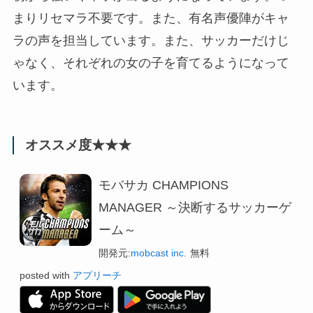
まりリセマラ不要です。また、有名声優陣がキャ
ラの声を担当しています。また、サッカーだけじ
ゃなく、それぞれの女の子を育てるようになって
います。
オススメ度★★★
モバサカ CHAMPIONS
MANAGER ～決断するサッカーゲ
ーム～
開発元:
mobcast inc.
無料
posted with
アプリーチ