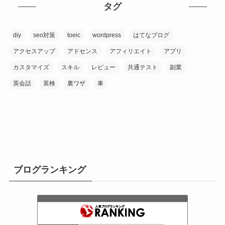
タグ
diy
seo対策
toeic
wordpress
はてなブログ
アクセスアップ
アドセンス
アフィリエイト
アプリ
カスタマイズ
スキル
レビュー
共通テスト
副業
英会話
英検
裏ワザ
車
ブログランキング