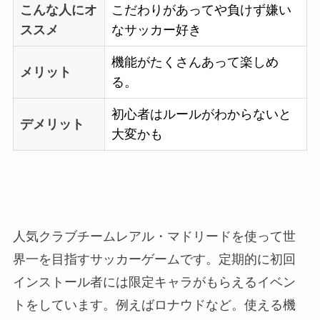
こんな人にオ
こだわりがあってや負けず嫌い
ススメ
なサッカー好き
機能がたくさんあって楽しめ
メリット
る。
初心者はルールがわからないと
デメリット
大変かも
人気クラブチームレアル・マドリードを使って世
界一を目指すサッカーゲームです。定期的に初回
インストール者には限定キャラがもらえるイベン
トをしています。例えばロナウドなど。使える機