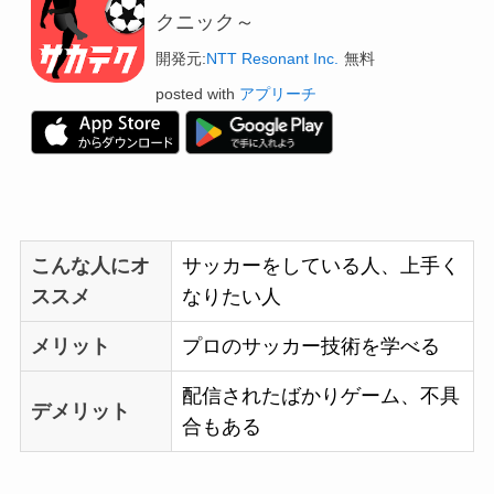
クニック～
開発元:
NTT Resonant Inc.
無料
posted with
アプリーチ
こんな人にオ
サッカーをしている人、上手く
ススメ
なりたい人
メリット
プロのサッカー技術を学べる
配信されたばかりゲーム、不具
デメリット
合もある