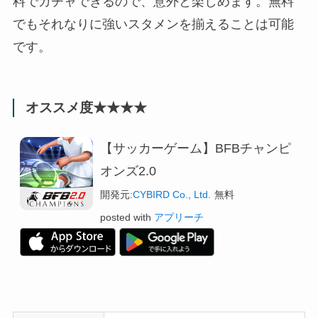
料でガチャできるので、意外と楽しめます。無料
でもそれなりに強いスタメンを揃えることは可能
です。
オススメ度★★★★
【サッカーゲーム】BFBチャンピ
オンズ2.0
開発元:
CYBIRD Co., Ltd.
無料
posted with
アプリーチ