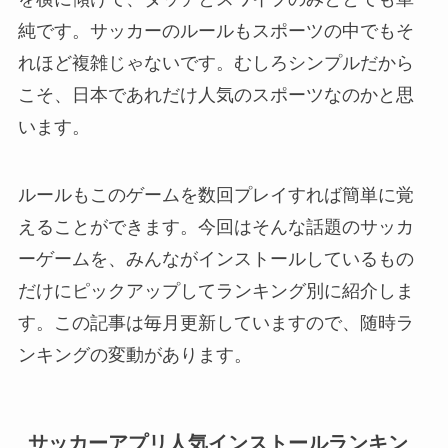
純です。サッカーのルールもスポーツの中でもそ
れほど複雑じゃないです。むしろシンプルだから
こそ、日本であれだけ人気のスポーツなのかと思
います。
ルールもこのゲームを数回プレイすれば簡単に覚
えることができます。今回はそんな話題のサッカ
ーゲームを、みんながインストールしているもの
だけにピックアップしてランキング別に紹介しま
す。この記事は毎月更新していますので、随時ラ
ンキングの変動があります。
サッカーアプリ人気インストールランキン