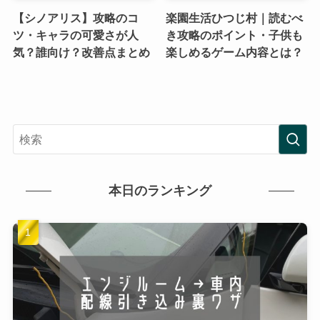
【シノアリス】攻略のコ
楽園生活ひつじ村｜読むべ
ツ・キャラの可愛さが人
き攻略のポイント・子供も
気？誰向け？改善点まとめ
楽しめるゲーム内容とは？
本日のランキング