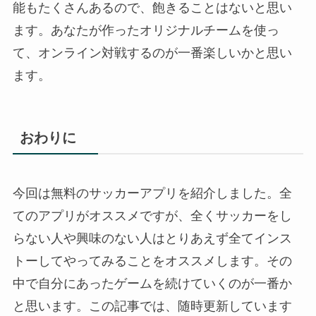
能もたくさんあるので、飽きることはないと思い
ます。あなたが作ったオリジナルチームを使っ
て、オンライン対戦するのが一番楽しいかと思い
ます。
おわりに
今回は無料のサッカーアプリを紹介しました。全
てのアプリがオススメですが、全くサッカーをし
らない人や興味のない人はとりあえず全てインス
トーしてやってみることをオススメします。その
中で自分にあったゲームを続けていくのが一番か
と思います。この記事では、随時更新しています