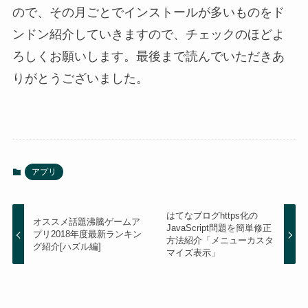
ので、その月ごとでインストールが多いものをド
ンドン紹介していきますので、チェックのほどよ
ろしくお願いします。最後まで読んでいただきあ
りがとうございました。
アプリ
はてなブログhttps化の
オススメ話題沸騰ゲームア
JavaScript問題を簡単修正
プリ2018年度最新ランキン
方法紹介「メニューカスタ
グ紹介[ハズル編]
マイズ表示」