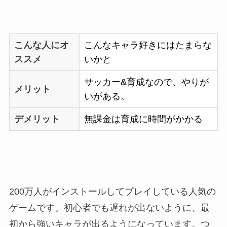
こんな人にオ
こんなキャラ好きにはたまらな
ススメ
いかと
サッカー&育成なので、やりが
メリット
いがある。
デメリット
無課金は育成に時間がかかる
200万人がインストールしてプレイしている人気の
ゲームです。初心者でも遅れが出ないように、最
初から強いキャラが出るようになっています。つ