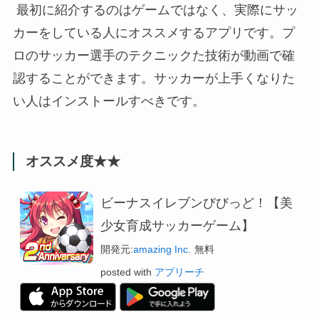
最初に紹介するのはゲームではなく、実際にサッ
カーをしている人にオススメするアプリです。プ
ロのサッカー選手のテクニックた技術が動画で確
認することができます。サッカーが上手くなりた
い人はインストールすべきです。
オススメ度★★
ビーナスイレブンびびっど！【美
少女育成サッカーゲーム】
開発元:
amazing Inc.
無料
posted with
アプリーチ