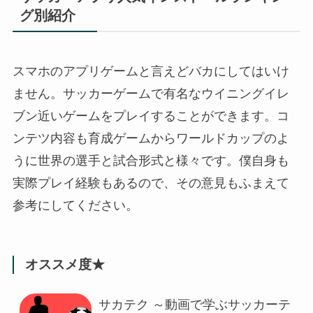
グ別紹介
スマホのアプリゲームと言えどバカにしてはいけ
ません。サッカーゲームで有名なウイニングイレ
ブン近いゲームをプレイすることができます。コ
ンテツ内容も育成ゲームからワールドカップのよ
うに世界の選手と試合形式と様々です。僕自身も
実際プレイ経験もあるので、その意見もふまえて
参考にしてください。
オススメ度★
サカテク ～動画で学ぶサッカーテ