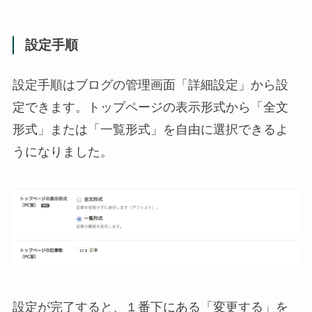
設定手順
設定手順はブログの管理画面「詳細設定」から設
定できます。トップページの表示形式から「全文
形式」または「一覧形式」を自由に選択できるよ
うになりました。
設定が完了すると、１番下にある「変更する」を