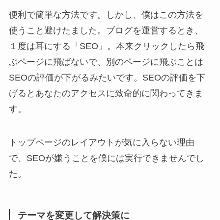
便利で簡単な方法です。しかし、僕はこの方法を
使うこと避けたました。ブログを運営するとき、
１度は耳にする「SEO」。本来クリックしたら飛
ぶページに飛ばないで、別のページに飛ぶことは
SEOの評価が下がるみたいです。SEOの評価を下
げるとあなたのアクセスに致命的に関わってきま
す。
トップページのレイアウトが気に入らない理由
で、SEOが嫌うことを僕には実行できませんでし
た。
テーマを変更して解決策に