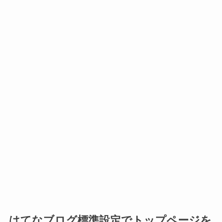
はてなブログ標準設定でトップページを