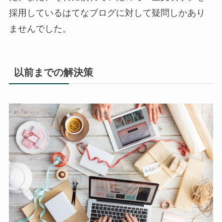
採用しているはてなブログに対して疑問しかあり
ませんでした。
以前までの解決策