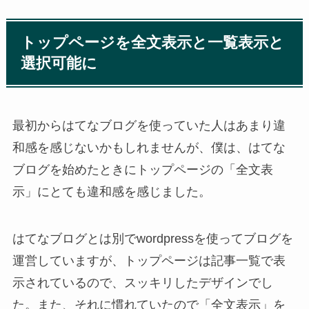
トップページを全文表示と一覧表示と
選択可能に
最初からはてなブログを使っていた人はあまり違
和感を感じないかもしれませんが、僕は、はてな
ブログを始めたときにトップページの「全文表
示」にとても違和感を感じました。
はてなブログとは別でwordpressを使ってブログを
運営していますが、トップページは記事一覧で表
示されているので、スッキリしたデザインでし
た。また、それに慣れていたので「全文表示」を