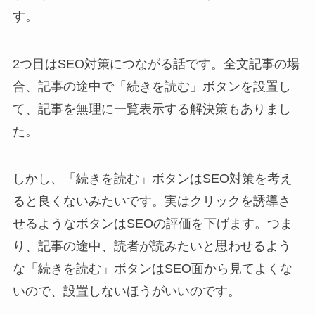
す。
2つ目はSEO対策につながる話です。全文記事の場
合、記事の途中で「続きを読む」ボタンを設置し
て、記事を無理に一覧表示する解決策もありまし
た。
しかし、「続きを読む」ボタンはSEO対策を考え
ると良くないみたいです。実はクリックを誘導さ
せるようなボタンはSEOの評価を下げます。つま
り、記事の途中、読者が読みたいと思わせるよう
な「続きを読む」ボタンはSEO面から見てよくな
いので、設置しないほうがいいのです。