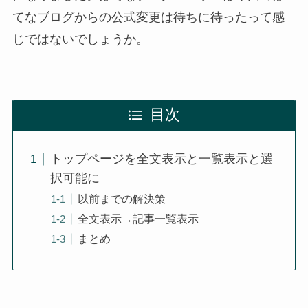
てなブログからの公式変更は待ちに待ったって感
じではないでしょうか。
目次
トップページを全文表示と一覧表示と選
択可能に
以前までの解決策
全文表示→記事一覧表示
まとめ