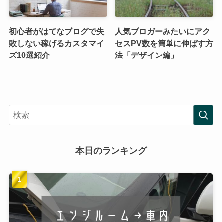
初心者がはてなブログで失
人気ブロガーみたいにアク
敗しない稼げるカスタマイ
セスPV数を簡単に伸ばす方
ズ10選紹介
法「デザイン編」
本日のランキング