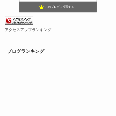
このブログに投票する
アクセスアップランキング
ブログランキング