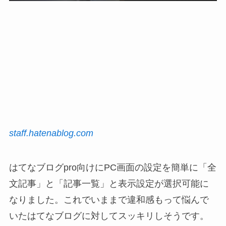
staff.hatenablog.com
はてなブログpro向けにPC画面の設定を簡単に「全
文記事」と「記事一覧」と表示設定が選択可能に
なりました。これでいままで違和感もって悩んで
いたはてなブログに対してスッキリしそうです。