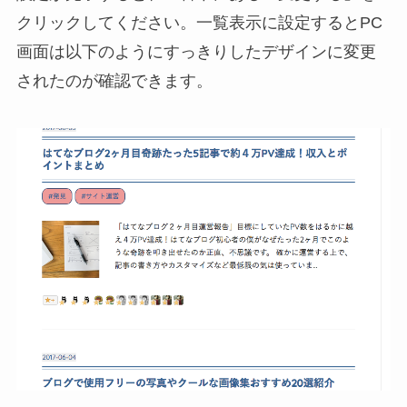
クリックしてください。一覧表示に設定するとPC
画面は以下のようにすっきりしたデザインに変更
されたのが確認できます。