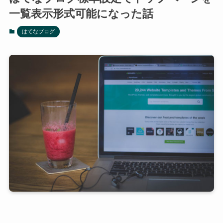
一覧表示形式可能になった話
はてなブログ