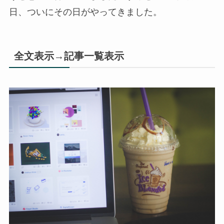
日、ついにその日がやってきました。
全文表示→記事一覧表示