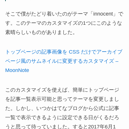
そこで僕がたどり着いたのがテーマ「innocent」で
す。このテーマのカスタマイズの1つにこのような
素晴らしいものがありました。
トップページの記事画像を CSS だけでアーカイブ
ページ風のサムネイルに変更するカスタマイズ –
MoonNote
このカスタマイズを使えば、簡単にトップページ
を記事一覧表示可能と思ってテーマを変更しまし
た。しかし、いつかはてなブログから公式に記事
一覧で表示できるように設定できる日がくるだろ
うと思って待っていました。すると2017年6月1