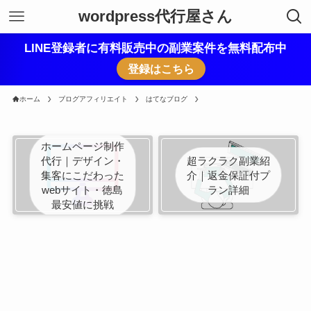
wordpress代行屋さん
LINE登録者に有料販売中の副業案件を無料配布中
登録はこちら
ホーム
ブログアフィリエイト
はてなブログ
ホームページ制作
代行｜デザイン・
超ラクラク副業紹
集客にこだわった
介｜返金保証付プ
webサイト・徳島
ラン詳細
最安値に挑戦