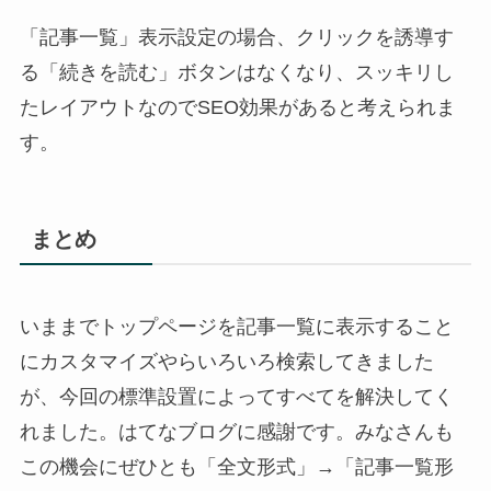
「記事一覧」表示設定の場合、クリックを誘導す
る「続きを読む」ボタンはなくなり、スッキリし
たレイアウトなのでSEO効果があると考えられま
す。
まとめ
いままでトップページを記事一覧に表示すること
にカスタマイズやらいろいろ検索してきました
が、今回の標準設置によってすべてを解決してく
れました。はてなブログに感謝です。みなさんも
この機会にぜひとも「全文形式」→「記事一覧形