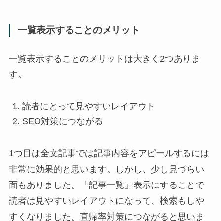
一覧表示することのメリット
一覧表示することのメリットは大きく2つありま
す。
読者にとって見やすいレイアウト
SEO対策につながる
1つ目は全文記事では記事内容をアピールするには
非常に効果的と思います。しかし、少し見づらい
面もありました。「記事一覧」表示にすることで
読者は見やすいレイアウトになって、検索もしや
すくなりました。直帰率対策につながると思いま