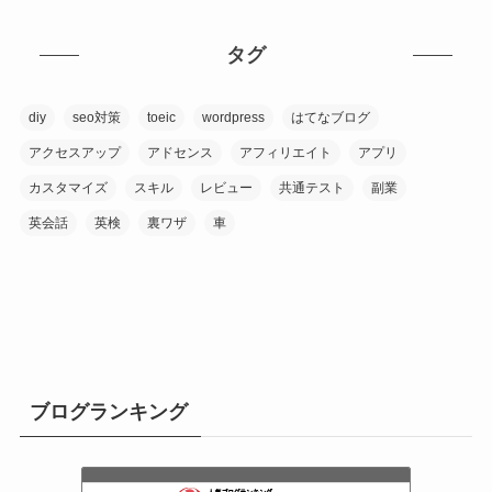
タグ
diy
seo対策
toeic
wordpress
はてなブログ
アクセスアップ
アドセンス
アフィリエイト
アプリ
カスタマイズ
スキル
レビュー
共通テスト
副業
英会話
英検
裏ワザ
車
ブログランキング