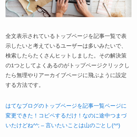
全文表示されているトップページを記事一覧で表
示したいと考えているユーザーは多いみたいで、
検索したらたくさんヒットしました。その解決策
の1つとしてよくあるのがトップページクリックし
たら無理やりアーカイブページに飛ぶように設定
する方法です。
はてなブログのトップページを記事一覧ページに
変更できた！コピペするだけ！なのに途中つまづ
いたけどね^^; – 言いたいことは山のごとし(^^)