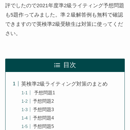
評でしたので2021年度準2級ライティング予想問題
も5題作ってみました。準２級解答例も無料で確認
できますので英検準2級受験生は対策に使ってくだ
さい。
目次
英検準2級ライティング対策のまとめ
予想問題1
予想問題2
予想問題3
予想問題4
予想問題5