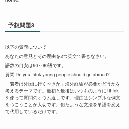
予想問題3
以下の質問について
あなたの意見とその理由を2つ英文で書きなさい。
語数の目安は50～60語です。
質問:Do you think young people should go abroad?
「若者は外国に行くべきか」海外経験が必要かどうかを
考えるテーマです。最初と最後はいつものようにI think
を使って質問のオウム返しです。理由はシンプルな例文
をつこうことが大切です。似たような文法を単語を変え
て代用しているだけです。