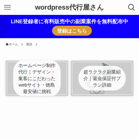
wordpress代行屋さん
LINE登録者に有料販売中の副業案件を無料配布中
登録はこちら
ホーム
英語
ホームページ制作
代行｜デザイン・
超ラクラク副業紹
集客にこだわった
介｜返金保証付プ
webサイト・徳島
ラン詳細
最安値に挑戦