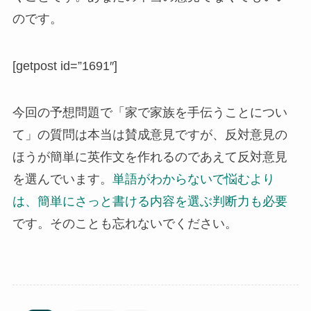
のです。
[getpost id=”1691″]
今回の予想問題で「家で家族を手伝うことについ
て」の質問は本当は賛成意見ですが、反対意見の
ほうが簡単に英作文を作れるのであえて反対意見
を選んでいます。
単語がわからないで悩むより
は、簡単にさっと書ける内容を選ぶ判断力も必要
です。そのことも忘れないでください。