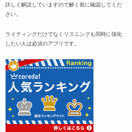
詳しく解説していますので解く前に確認してくだ
さい。
ライティングだけでなくリスニングも同時に強化
したい人は必須のアプリです。