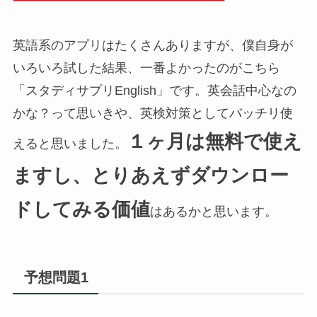
英語系のアプリはたくさんありますが、僕自身が
いろいろ試した結果、一番よかったのがこちら
「スタディサプリEnglish」です。英会話中心なの
かな？って思いきや、英検対策としてバッチリ使
１ヶ月は無料で使え
えると思いました。
ますし、とりあえずダウンロー
ドしてみる価値
はあるかと思います。
予想問題1