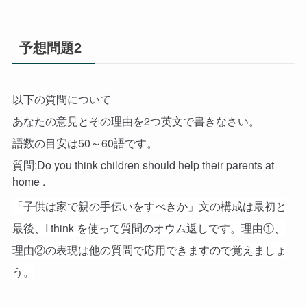
予想問題2
以下の質問について
あなたの意見とその理由を2つ英文で書きなさい。
語数の目安は50～60語です。
質問:Do you think children should help their parents at
home .
「子供は家で親の手伝いをすべきか」文の構成は最初と
最後、I think を使って質問のオウム返しです。理由①、
理由②の表現は他の質問で応用できますので覚えましょ
う。