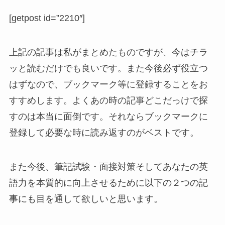
[getpost id=”2210″]
上記の記事は私がまとめたものですが、今はチラ
ッと読むだけでも良いです。また今後必ず役立つ
はずなので、ブックマーク等に登録することをお
すすめします。よくあの時の記事どこだっけで探
すのは本当に面倒です。それならブックマークに
登録して必要な時に読み返すのがベストです。
また今後、筆記試験・面接対策そしてあなたの英
語力を本質的に向上させるために以下の２つの記
事にも目を通して欲しいと思います。