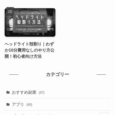
ヘッドライト殻割り｜わず
か10分費用なしのやり方公
開！初心者向け方法
カテゴリー
おすすめ副業
(47)
アプリ
(44)