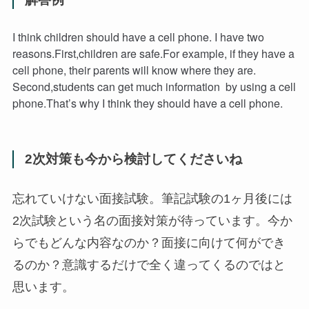
I think children should have a cell phone. I have two
reasons.First,children are safe.For example, if they have a
cell phone, their parents will know where they are.
Second,students can get much information by using a cell
phone.That’s why I think they should have a cell phone.
2次対策も今から検討してくださいね
忘れていけない面接試験。筆記試験の1ヶ月後には
2次試験という名の面接対策が待っています。今か
らでもどんな内容なのか？面接に向けて何ができ
るのか？意識するだけで全く違ってくるのではと
思います。