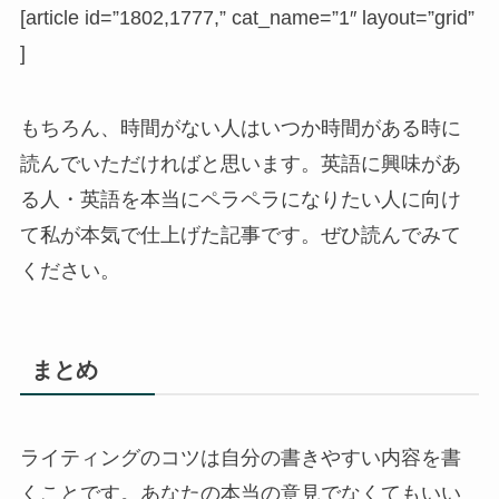
[article id=”1802,1777,” cat_name=”1″ layout=”grid”
]
もちろん、時間がない人はいつか時間がある時に
読んでいただければと思います。英語に興味があ
る人・英語を本当にペラペラになりたい人に向け
て私が本気で仕上げた記事です。ぜひ読んでみて
ください。
まとめ
ライティングのコツは自分の書きやすい内容を書
くことです。あなたの本当の意見でなくてもいい