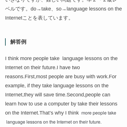
ベルです。do→take、so→language lessons on the
Internetことを表しています。
解答例
I think more people take language lessons on the
Internet on their future.I have two
reasons.First,most people are busy with work.For
example, if they take language lessons on the
Internet,they will save time.Second,people can
learn how to use a computer by take their lessons
more people take
on the Internet.That’s why I think
language lessons on the Internet on their future.