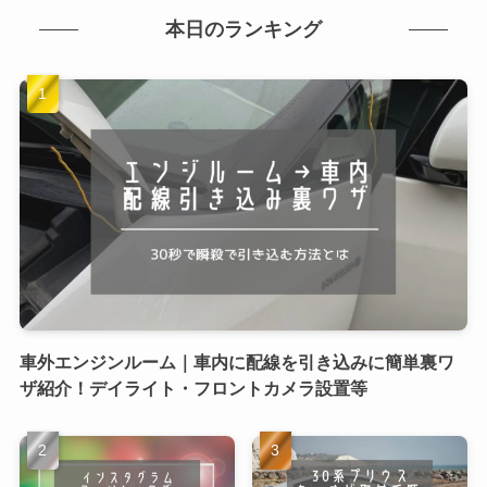
本日のランキング
車外エンジンルーム｜車内に配線を引き込みに簡単裏ワ
ザ紹介！デイライト・フロントカメラ設置等