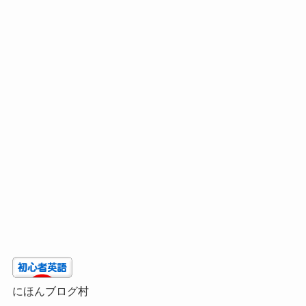
にほんブログ村