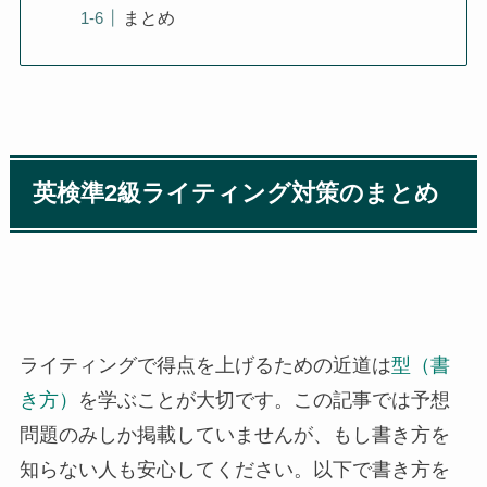
まとめ
英検準2級ライティング対策のまとめ
ライティングで得点を上げるための近道は
型（書
き方）
を学ぶことが大切です。この記事では予想
問題のみしか掲載していませんが、もし書き方を
知らない人も安心してください。以下で書き方を