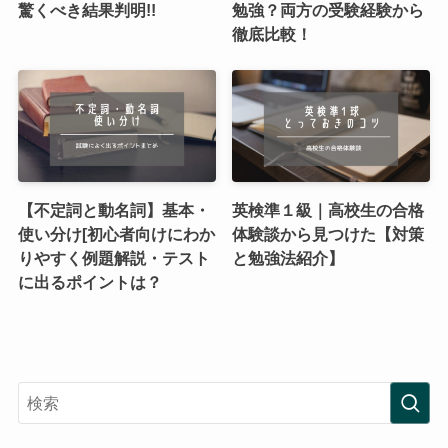
驚くべき結果判明!!
勉強？両方の受験経験から
徹底比較！
【不定詞と動名詞】基本・
英検準１級｜高校生の合格
使い分け[初心者向けにわか
体験談から見つけた【対策
りやすく例題解説・テスト
と勉強法紹介】
に出るポイントは？