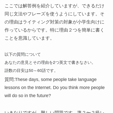
ここでは解答例を紹介していますが、できるだけ
同じ文法やフレーズを使うようにしています。そ
の理由はライティング対策の対象が小学生向けに
作っているからです。特に理由２つを簡単に書く
ことを意識しています。
以下の質問について
あなたの意見とその理由を2つ英文で書きなさい。
語数の目安は50～60語です。
質問:These days, some people take language
lessons on the Internet. Do you think more people
will do so in the future?
いきなりですが、難しい問題です。準２〜２級レ