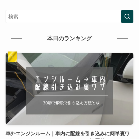
本日のランキング
車外エンジンルーム｜車内に配線を引き込みに簡単裏ワ