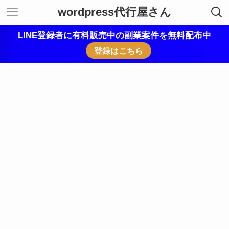
wordpress代行屋さん
LINE登録者に有料販売中の副業案件を無料配布中
登録はこちら