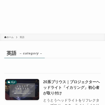
ホーム
英語
英語
– category –
20系プリウス｜プロジェクターヘ
英語
ッドライト「イカリング」初心者
が取り付け
とうとうヘッドライトをリフレクタ