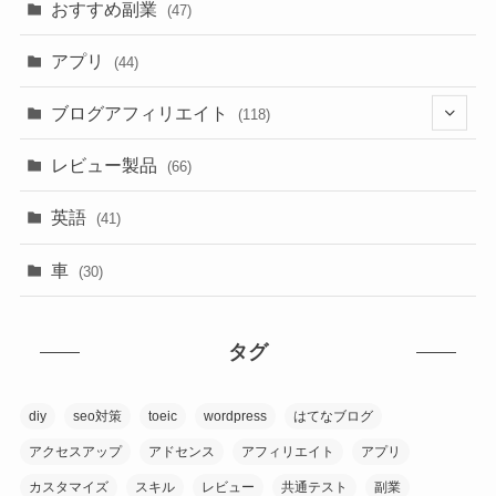
おすすめ副業
(47)
アプリ
(44)
ブログアフィリエイト
(118)
(17)
レビュー製品
(66)
(74)
英語
(41)
(31)
車
(30)
タグ
diy
seo対策
toeic
wordpress
はてなブログ
アクセスアップ
アドセンス
アフィリエイト
アプリ
カスタマイズ
スキル
レビュー
共通テスト
副業