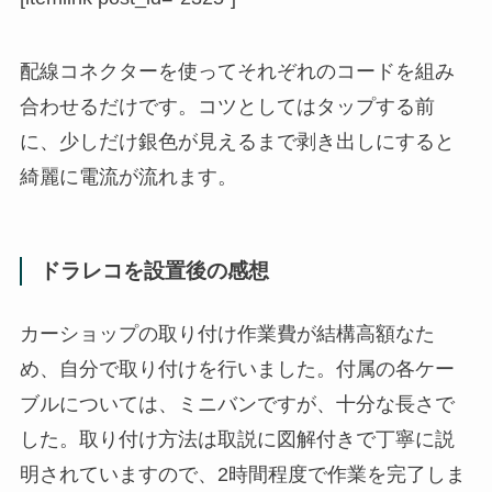
配線コネクターを使ってそれぞれのコードを組み
合わせるだけです。コツとしてはタップする前
に、少しだけ銀色が見えるまで剥き出しにすると
綺麗に電流が流れます。
ドラレコを設置後の感想
カーショップの取り付け作業費が結構高額なた
め、自分で取り付けを行いました。付属の各ケー
ブルについては、ミニバンですが、十分な長さで
した。取り付け方法は取説に図解付きで丁寧に説
明されていますので、2時間程度で作業を完了しま