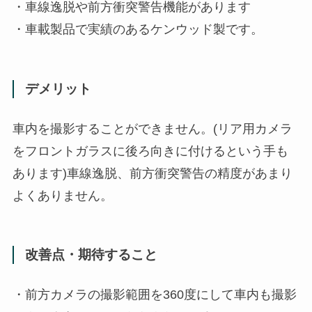
・車線逸脱や前方衝突警告機能があります
・車載製品で実績のあるケンウッド製です。
デメリット
車内を撮影することができません。(リア用カメラ
をフロントガラスに後ろ向きに付けるという手も
あります)車線逸脱、前方衝突警告の精度があまり
よくありません。
改善点・期待すること
・前方カメラの撮影範囲を360度にして車内も撮影