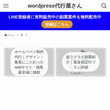
wordpress代行屋さん
LINE登録者に有料販売中の副業案件を無料配布中
登録はこちら
ホーム
車
ホームページ制作
代行｜デザイン・
超ラクラク副業紹
集客にこだわった
介｜返金保証付プ
webサイト・徳島
ラン詳細
最安値に挑戦