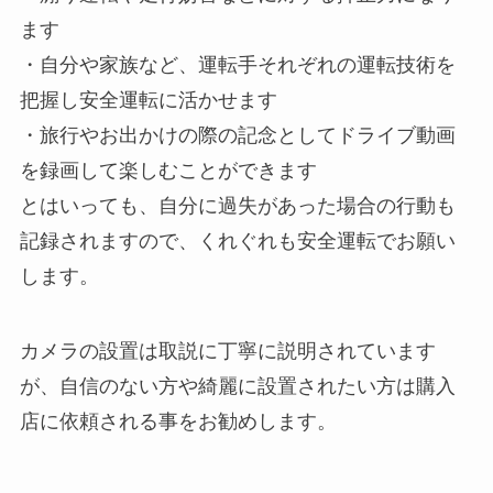
ます
・自分や家族など、運転手それぞれの運転技術を
把握し安全運転に活かせます
・旅行やお出かけの際の記念としてドライブ動画
を録画して楽しむことができます
とはいっても、自分に過失があった場合の行動も
記録されますので、くれぐれも安全運転でお願い
します。
カメラの設置は取説に丁寧に説明されています
が、自信のない方や綺麗に設置されたい方は購入
店に依頼される事をお勧めします。