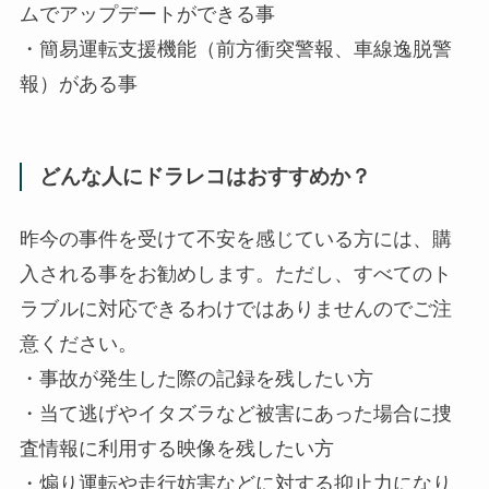
ムでアップデートができる事
・簡易運転支援機能（前方衝突警報、車線逸脱警
報）がある事
どんな人にドラレコはおすすめか？
昨今の事件を受けて不安を感じている方には、購
入される事をお勧めします。ただし、すべてのト
ラブルに対応できるわけではありませんのでご注
意ください。
・事故が発生した際の記録を残したい方
・当て逃げやイタズラなど被害にあった場合に捜
査情報に利用する映像を残したい方
・煽り運転や走行妨害などに対する抑止力になり