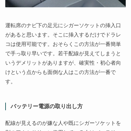
運転席のナビ下の足元にシガーソケットの挿入口
があると思います。そこに挿入するだけでドラレ
コは使用可能です。おそらくこの方法が一番簡単
で手っ取り早いです。若干配線が見えてしまうと
いうデメリットがありますが、確実性・初心者向
けという点からも面倒な人はこの方法が一番で
す。
バッテリー電源の取り出し方
配線が見えるのが嫌な人や既にシガーソケットを