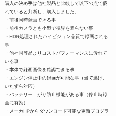
購入の決め手は他社製品と比較して以下の点で優
れていると判断し、購入しました。
・前後同時録画できる事
・前後カメラとも小型で視界を遮らない事
・HDR処理されたハイビジョン品質で録画される
事
・他社同等品よりコストパフォーマンスに優れて
いる事
・本体で録画画像を確認できる事
・エンジン停止中の録画が可能な事（当て逃げ、
いたずら対応）
・バッテリー上がり防止機能がある事（停止時録
画に有効）
・メーカHPからダウンロード可能な更新プログラ