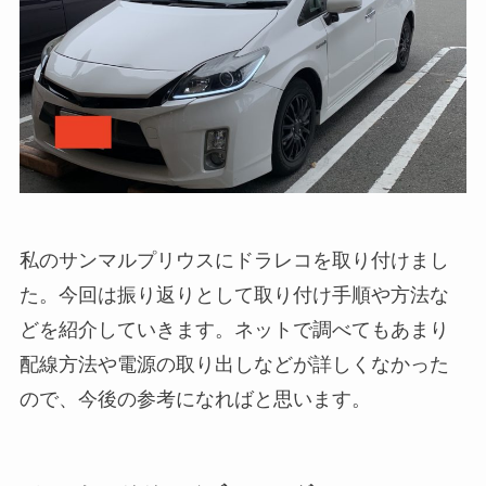
私のサンマルプリウスにドラレコを取り付けまし
た。今回は振り返りとして取り付け手順や方法な
どを紹介していきます。ネットで調べてもあまり
配線方法や電源の取り出しなどが詳しくなかった
ので、今後の参考になればと思います。