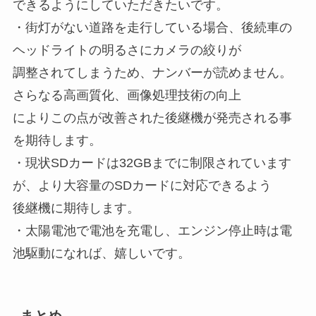
できるようにしていただきたいです。
・街灯がない道路を走行している場合、後続車の
ヘッドライトの明るさにカメラの絞りが
調整されてしまうため、ナンバーが読めません。
さらなる高画質化、画像処理技術の向上
によりこの点が改善された後継機が発売される事
を期待します。
・現状SDカードは32GBまでに制限されています
が、より大容量のSDカードに対応できるよう
後継機に期待します。
・太陽電池で電池を充電し、エンジン停止時は電
池駆動になれば、嬉しいです。
まとめ