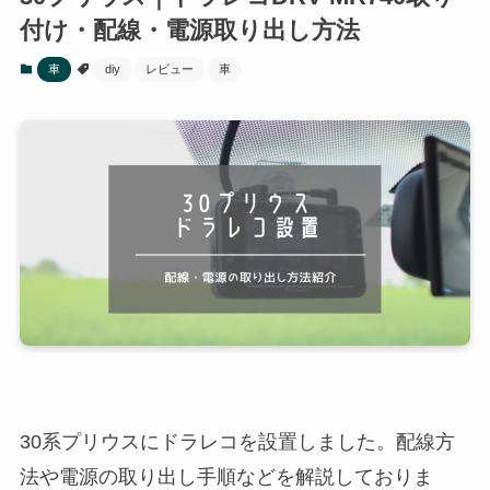
付け・配線・電源取り出し方法
車
diy
レビュー
車
30系プリウスにドラレコを設置しました。配線方
法や電源の取り出し手順などを解説しておりま