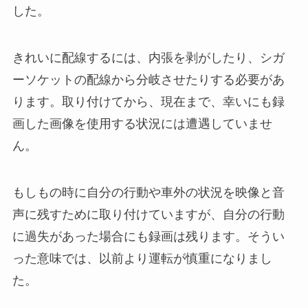
した。
きれいに配線するには、内張を剥がしたり、シガ
ーソケットの配線から分岐させたりする必要があ
ります。取り付けてから、現在まで、幸いにも録
画した画像を使用する状況には遭遇していませ
ん。
もしもの時に自分の行動や車外の状況を映像と音
声に残すために取り付けていますが、自分の行動
に過失があった場合にも録画は残ります。そうい
った意味では、以前より運転が慎重になりまし
た。