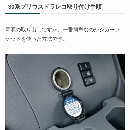
30系プリウスドラレコ取り付け手順
電源の取り出しですが、一番簡単なのがシガーソ
ケットを使った方法です。