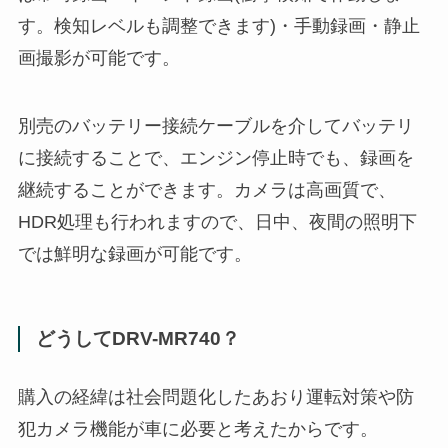
す。検知レベルも調整できます)・手動録画・静止
画撮影が可能です。
別売のバッテリー接続ケーブルを介してバッテリ
に接続することで、エンジン停止時でも、録画を
継続することができます。カメラは高画質で、
HDR処理も行われますので、日中、夜間の照明下
では鮮明な録画が可能です。
どうしてDRV-MR740？
購入の経緯は社会問題化したあおり運転対策や防
犯カメラ機能が車に必要と考えたからです。