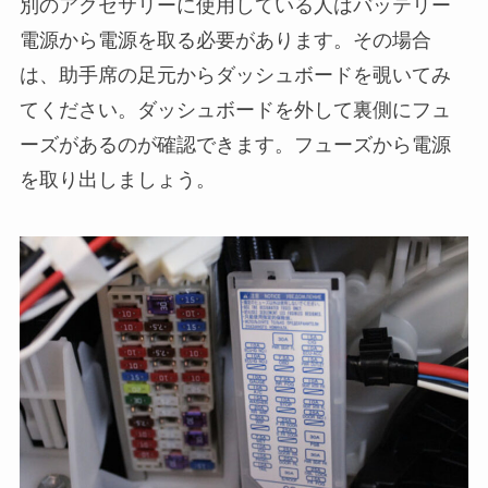
別のアクセサリーに使用している人はバッテリー
電源から電源を取る必要があります。その場合
は、助手席の足元からダッシュボードを覗いてみ
てください。ダッシュボードを外して裏側にフュ
ーズがあるのが確認できます。フューズから電源
を取り出しましょう。