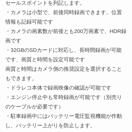
セールスポイントを列記します。
・カメラは小型で、前後同時録画できます。位置
情報も記録可能です
・カメラの画素数が前後とも200万画素で、HDR録
画です
・32GBのSDカードに対応し、長時間録画が可能
です、画質と時間を設定可能です
画質と時間はカメラ側の推奨設定を選択すること
もできます。
・ドラレコ本体で録画映像の確認が可能です
・エンジン停止中も常時録画が可能です（別売り
のケーブルが必要です）
・駐車録画中にはバッテリー電圧監視機能が作動
し、バッテリー上がりを防止します。