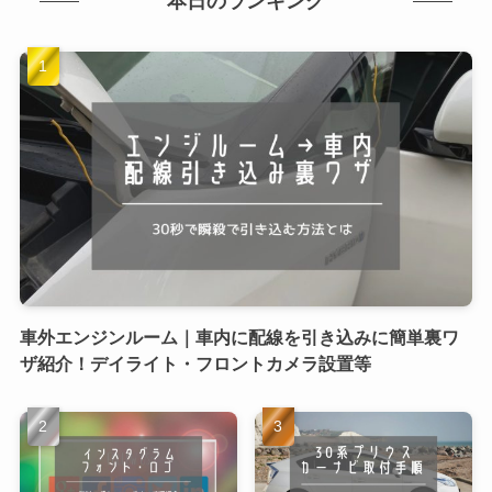
本日のランキング
車外エンジンルーム｜車内に配線を引き込みに簡単裏ワ
ザ紹介！デイライト・フロントカメラ設置等