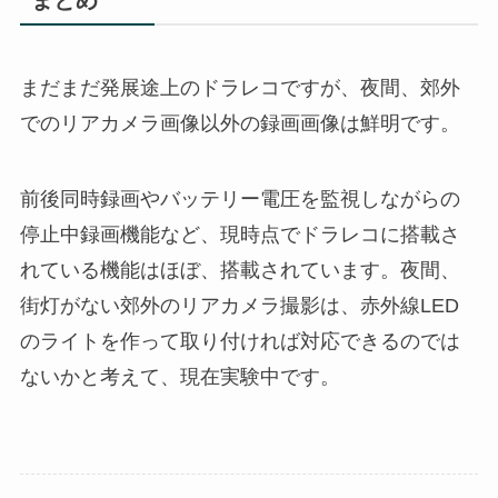
まだまだ発展途上のドラレコですが、夜間、郊外
でのリアカメラ画像以外の録画画像は鮮明です。
前後同時録画やバッテリー電圧を監視しながらの
停止中録画機能など、現時点でドラレコに搭載さ
れている機能はほぼ、搭載されています。夜間、
街灯がない郊外のリアカメラ撮影は、赤外線LED
のライトを作って取り付ければ対応できるのでは
ないかと考えて、現在実験中です。