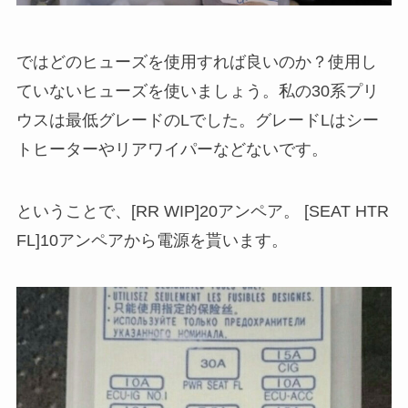
ではどのヒューズを使用すれば良いのか？使用し
ていないヒューズを使いましょう。私の30系プリ
ウスは最低グレードのLでした。グレードLはシー
トヒーターやリアワイパーなどないです。
ということで、[RR WIP]20アンペア。 [SEAT HTR
FL]10アンペアから電源を貰います。