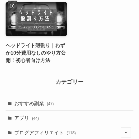
ヘッドライト殻割り｜わず
か10分費用なしのやり方公
開！初心者向け方法
カテゴリー
おすすめ副業
(47)
アプリ
(44)
ブログアフィリエイト
(118)