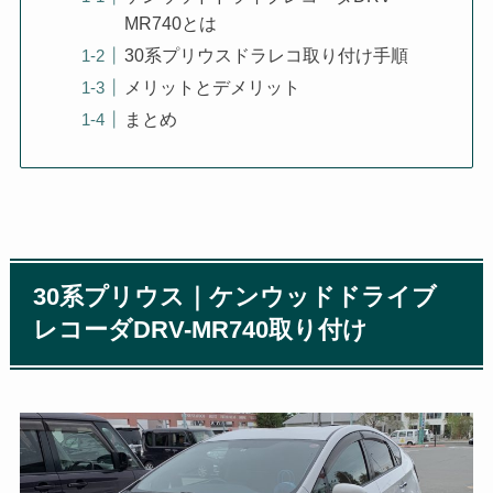
MR740とは
30系プリウスドラレコ取り付け手順
メリットとデメリット
まとめ
30系プリウス｜ケンウッドドライブ
レコーダDRV-MR740取り付け