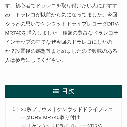
す。初心者でドラレコを取り付けたい人におすす
め。ドラレコが以前から気になってました。今回
やっとの思いでケンウッドドライブレコーダDRV-
MR740を購入しました。種類の豊富なドラレコラ
インナップの中でなぜ今回のドラレコにしたの
か？設置後の感想等まとめましたので興味のある
人は参考にしてください。
目次
30系プリウス｜ケンウッドドライブレコ
ーダDRV-MR740取り付け
ケンウッドドライブレコーダDRV-