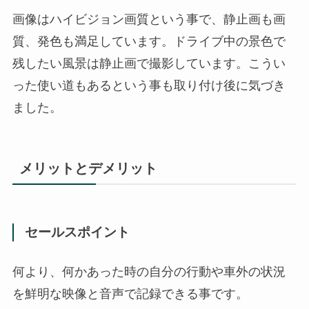
画像はハイビジョン画質という事で、静止画も画
質、発色も満足しています。ドライブ中の景色で
残したい風景は静止画で撮影しています。こうい
った使い道もあるという事も取り付け後に気づき
ました。
メリットとデメリット
セールスポイント
何より、何かあった時の自分の行動や車外の状況
を鮮明な映像と音声で記録できる事です。